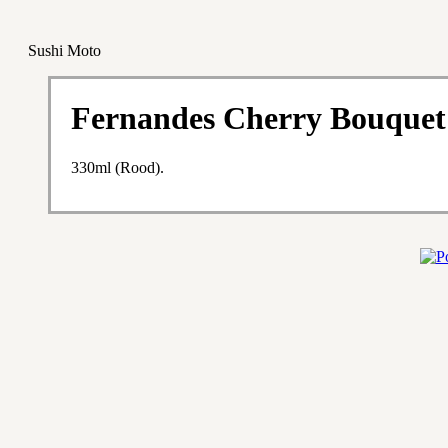
Sushi Moto
Fernandes Cherry Bouquet
330ml (Rood).