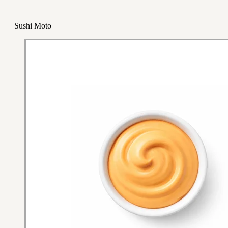
Sushi Moto