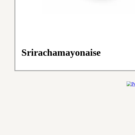
Srirachamayonaise