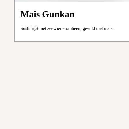
Maïs Gunkan
Sushi rijst met zeewier eromheen, gevuld met maïs.