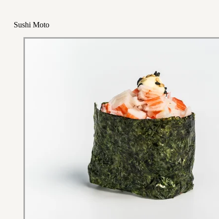
Sushi Moto