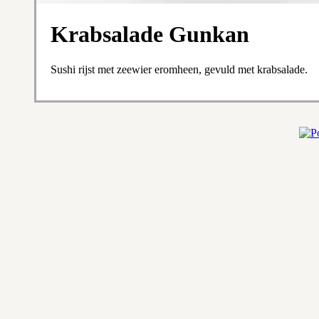
Krabsalade Gunkan
Sushi rijst met zeewier eromheen, gevuld met krabsalade.