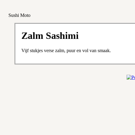
Sushi Moto
Zalm Sashimi
Vijf stukjes verse zalm, puur en vol van smaak.