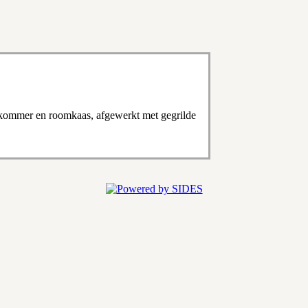
mkommer en roomkaas, afgewerkt met gegrilde