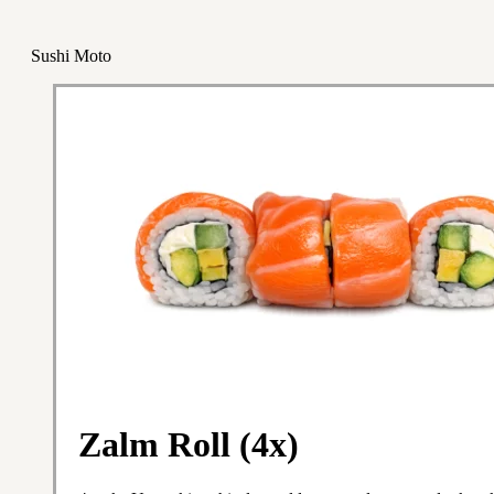
Sushi Moto
Zalm Roll (4x)