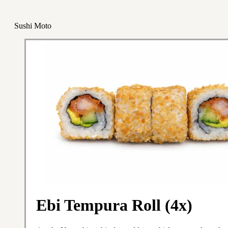
Sushi Moto
Ebi Tempura Roll (4x)