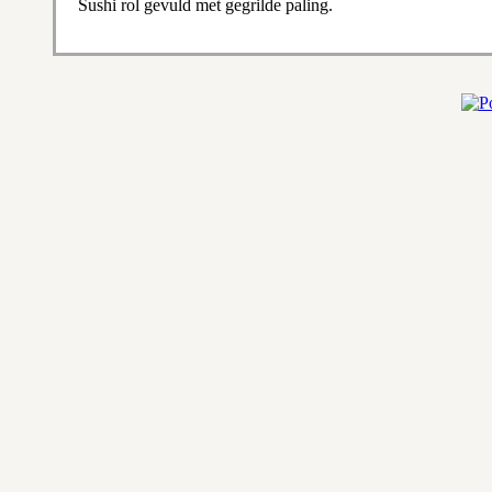
Sushi rol gevuld met gegrilde paling.