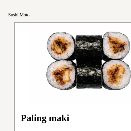
Sushi Moto
Paling maki