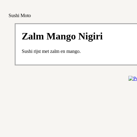
Sushi Moto
Zalm Mango Nigiri
Sushi rijst met zalm en mango.