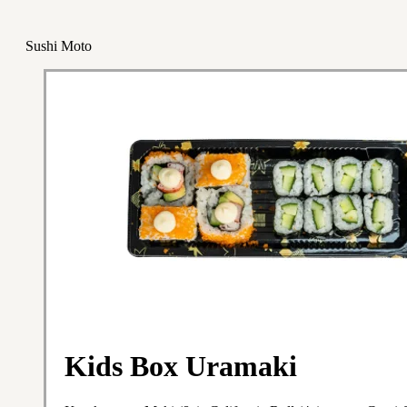
Sushi Moto
Kids Box Uramaki